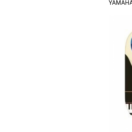
YAMA
何變化