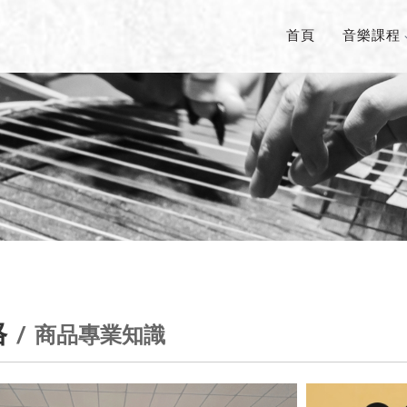
首頁
音樂課程
格
商品專業知識