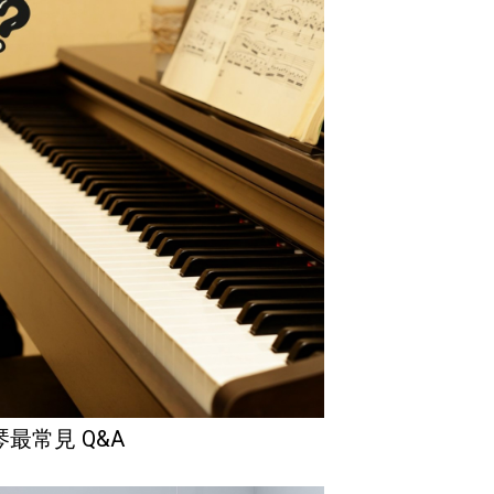
最常見 Q&A