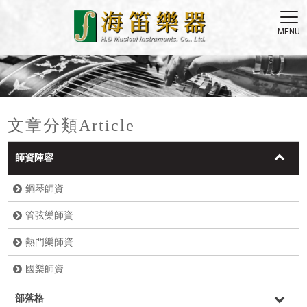
文章分類
Article
師資陣容
鋼琴師資
管弦樂師資
熱門樂師資
國樂師資
部落格