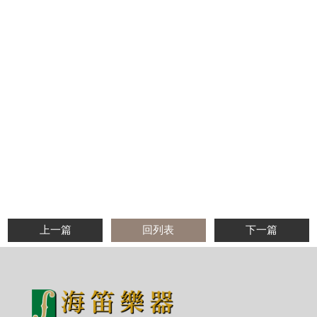
上一篇
回列表
下一篇