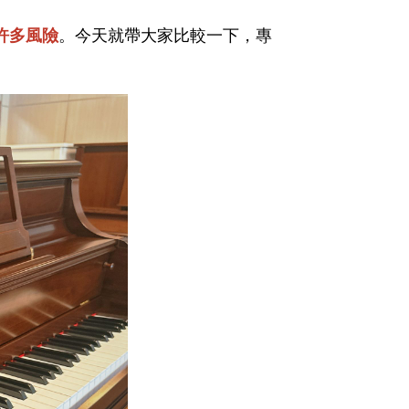
許多風險
。今天就帶大家比較一下，專