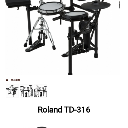
商品圖像
Roland TD-316