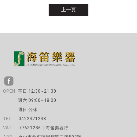
上一頁
平日 12:30~21:30
週六 09:00~18:00
週日 公休
0422421248
77631286｜海笛樂器行