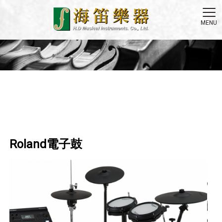
Roland電子鼓