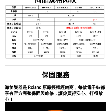
保固服務
海笛樂器是 Roland 原廠授權經銷商，每款電子鼓都
享有官方完整保固與維修，讓你買得安心、打得放
心！