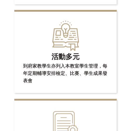
活動多元
到府家教學生亦列入本教室學生管理，每
年定期輔導安排檢定、比賽、學生成果發
表會