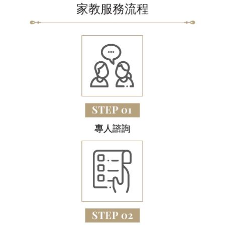
家教服務流程
專人諮詢