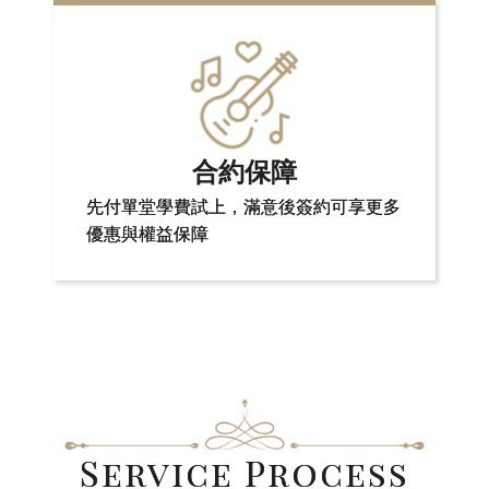
合約保障
先付單堂學費試上，滿意後簽約可享更多
優惠與權益保障
Service
Process