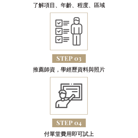
了解項目、年齡、程度、區域
推薦師資，學經歷資料與照片
付單堂費用即可試上