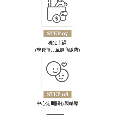
穩定上課
(學費每月至超商繳費)
中心定期關心與輔導