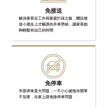
免接送
解決家長在工作與家庭忙碌之餘，體諒接
送小朋友上才藝課的舟車勞頓，讓家長能
夠輕鬆有自己的時間
免停車
市區停車是大問題，一不小心被拖吊開單
不划算，在家上課免除停車問題