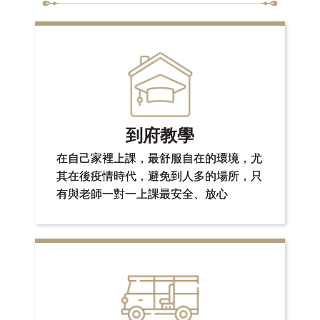
到府教學
在自己家裡上課，最舒服自在的環境，尤
其在後疫情時代，避免到人多的場所，只
有與老師一對一上課最安全、放心