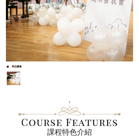
商品圖像
Course
Features
課程特色介紹