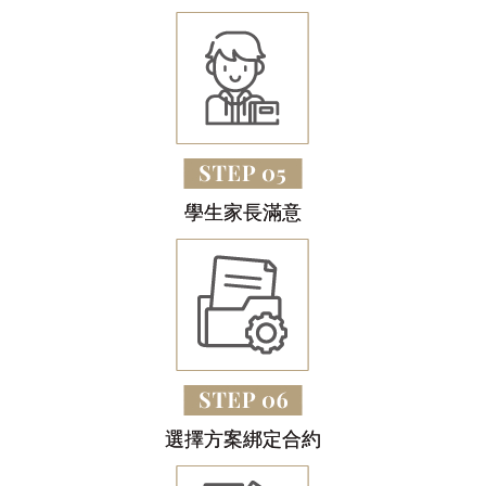
學生家長滿意
選擇方案綁定合約