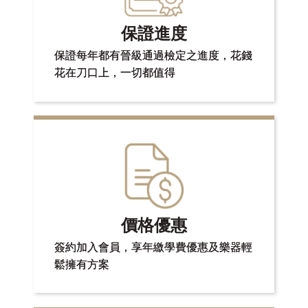
保證進度
保證每年都有晉級通過檢定之進度，花錢
花在刀口上，一切都值得
價格優惠
簽約加入會員，享年繳學費優惠及樂器輕
鬆擁有方案