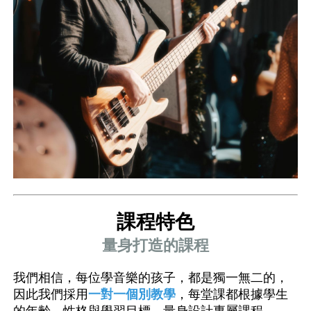
課程特色
量身打造的課程
我們相信，每位學音樂的孩子，都是獨一無二的，
因此我們採用
一對一個別教學
，每堂課都根據學生
的年齡、性格與學習目標，量身設計專屬課程。