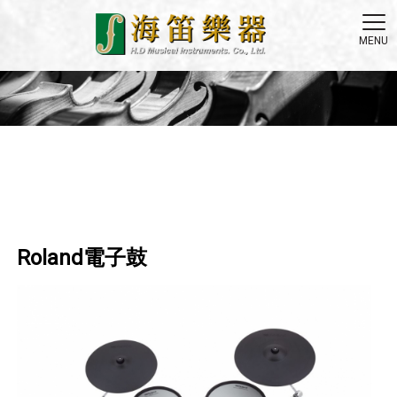
Roland電子鼓