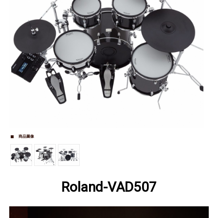
商品圖像
Roland-VAD507