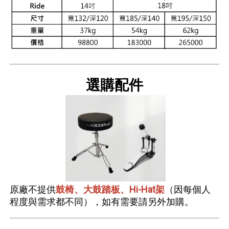
選購配件
原廠不提供
鼓椅、大鼓踏板、Hi-Hat架
（因每個人
程度與需求都不同），如有需要請另外加購。