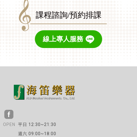
課程諮詢/預約排課
線上專人服務
平日 12:30~21:30
週六 09:00~18:00